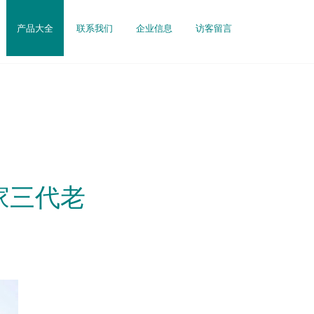
产品大全
联系我们
企业信息
访客留言
家三代老